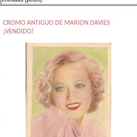
CROMO ANTIGUO DE MARION DAVIES
¡VENDIDO!