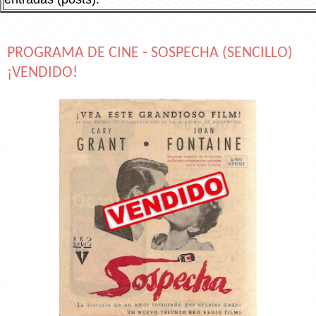
PROGRAMA DE CINE - SOSPECHA (SENCILLO)
¡VENDIDO!