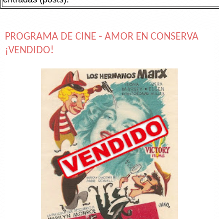
PROGRAMA DE CINE - AMOR EN CONSERVA
¡VENDIDO!