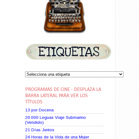
PROGRAMAS DE CINE - DESPLAZA LA
BARRA LATERAL PARA VER LOS
TÍTULOS
13 por Docena
20.000 Leguas Viaje Submarino
(Vendido)
21 Días Juntos
24 Horas de la Vida de una Mujer