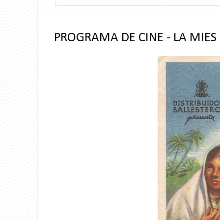
PROGRAMA DE CINE - LA MIES