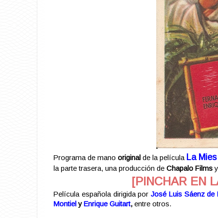
La Mies
Programa de mano
original
de la película
la parte trasera, una producción de
Chapalo Films
y
[PINCHAR EN L
Película española dirigida por
José Luis Sáenz de 
Montiel
y
Enrique Guitart
,
entre otros.