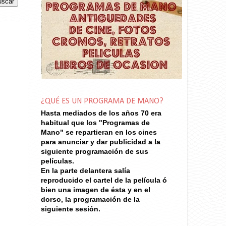
¿QUÉ ES UN PROGRAMA DE MANO?
Hasta mediados de los años 70
era
habitual que los "Programas de
Mano" se repartieran en los cines
para anunciar y dar publicidad a la
siguiente programación de sus
películas.
En la parte delantera salía
reproducido el cartel de la película ó
bien una imagen de ésta y en el
dorso, la programación de la
siguiente sesión.