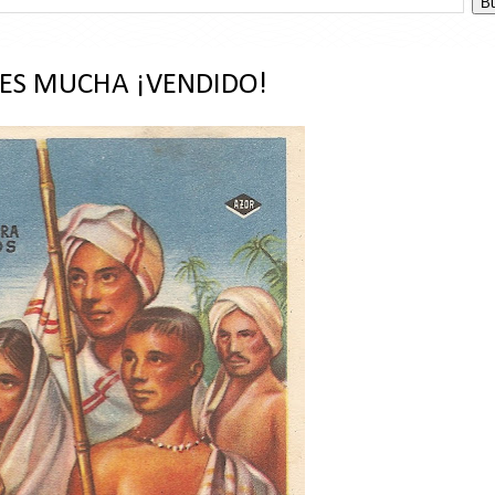
 ES MUCHA ¡VENDIDO!