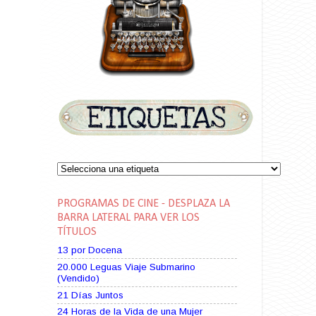
PROGRAMAS DE CINE - DESPLAZA LA
BARRA LATERAL PARA VER LOS
TÍTULOS
13 por Docena
20.000 Leguas Viaje Submarino
(Vendido)
21 Días Juntos
24 Horas de la Vida de una Mujer