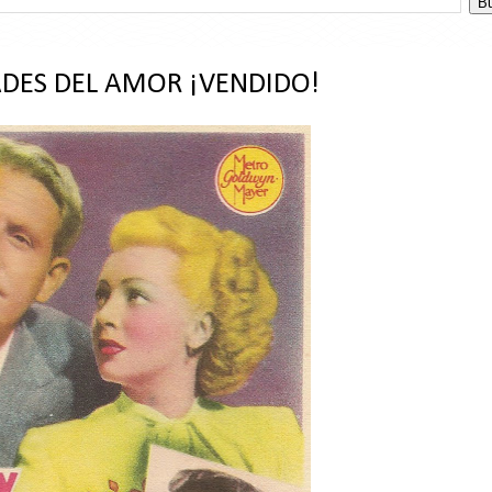
ADES DEL AMOR ¡VENDIDO!