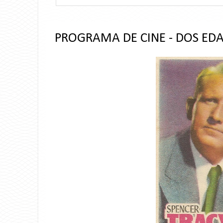
PROGRAMA DE CINE - DOS ED