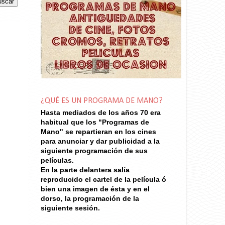
¿QUÉ ES UN PROGRAMA DE MANO?
Hasta mediados de los años 70
era
habitual que los "Programas de
Mano" se repartieran en los cines
para anunciar y dar publicidad a la
siguiente programación de sus
películas.
En la parte delantera salía
reproducido el cartel de la película ó
bien una imagen de ésta y en el
dorso, la programación de la
siguiente sesión.