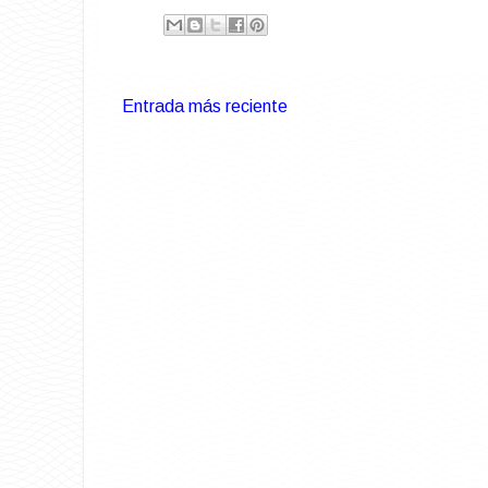
Entrada más reciente