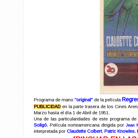
Regre
Programa de mano
"original"
de la película
PUBLICIDAD
en la parte trasera de los Cines Are
Marzo hasta el día 1 de Abril de 1951.
Una de las particularidades de este programa de 
Soligó
.
Película norteamericana dirigida por
Jean 
interpretada por
Claudette Colbert
,
Patric Knowles
,