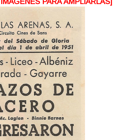
 IMAGENES PARA AMPLIARLAS]