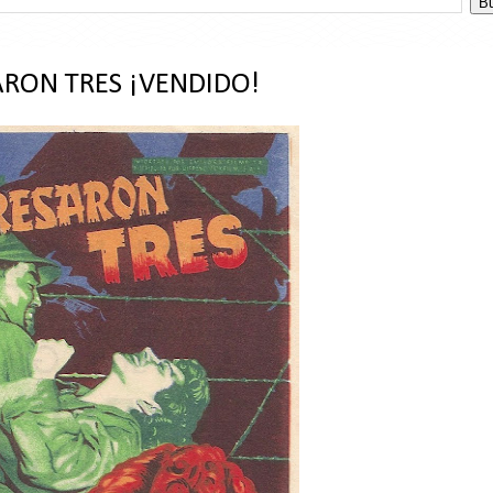
ARON TRES ¡VENDIDO!