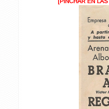
[PINCHAR EN LAS