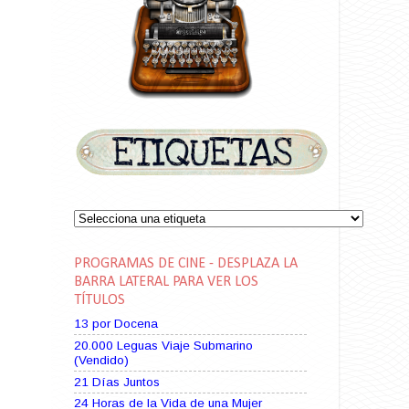
PROGRAMAS DE CINE - DESPLAZA LA
BARRA LATERAL PARA VER LOS
TÍTULOS
13 por Docena
20.000 Leguas Viaje Submarino
(Vendido)
21 Días Juntos
24 Horas de la Vida de una Mujer