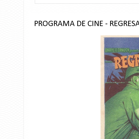
PROGRAMA DE CINE - REGRES