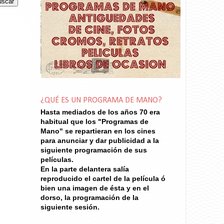
¿QUÉ ES UN PROGRAMA DE MANO?
Hasta mediados de los años 70
era
habitual que los "Programas de
Mano" se repartieran en los cines
para anunciar y dar publicidad a la
siguiente programación de sus
películas.
En la parte delantera salía
reproducido el cartel de la película ó
bien una imagen de ésta y en el
dorso, la programación de la
siguiente sesión.