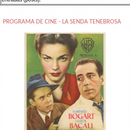
PROGRAMA DE CINE - LA SENDA TENEBROSA