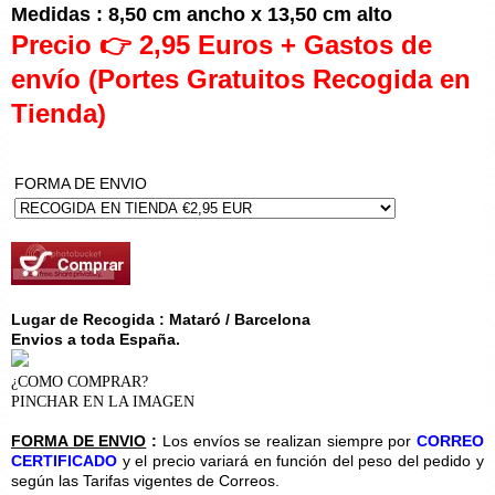
Medidas : 8,50 cm ancho x 13,50 cm alto
Precio 👉 2,95 Euros + Gastos de
envío (Portes Gratuitos Recogida en
Tienda)
FORMA DE ENVIO
Lugar de Recogida : Mataró / Barcelona
Envios a toda España.
¿COMO COMPRAR?
PINCHAR EN LA IMAGEN
FORMA DE ENVIO
:
Los envíos se realizan siempre por
CORREO
CERTIFICADO
y el precio variará en función del peso del pedido y
según las Tarifas vigentes de Correos.