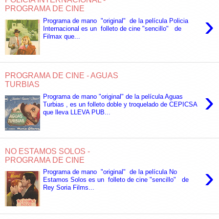
PROGRAMA DE CINE
›
Programa de mano "original" de la película Policia
Internacional es un folleto de cine "sencillo" de
Filmax que...
PROGRAMA DE CINE - AGUAS
TURBIAS
›
Programa de mano "original" de la película Aguas
Turbias , es un folleto doble y troquelado de CEPICSA
que lleva LLEVA PUB...
NO ESTAMOS SOLOS -
PROGRAMA DE CINE
›
Programa de mano "original" de la película No
Estamos Solos es un folleto de cine "sencillo" de
Rey Soria Films...