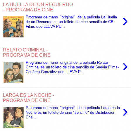
LA HUELLA DE UN RECUERDO
- PROGRAMA DE CINE
›
Programa de mano "original" de la película La Huella
de un Recuerdo es un folleto de cine sencillo de CB
Films que LLEVA PU...
RELATO CRIMINAL -
PROGRAMA DE CINE
›
Programa de mano original de la película Relato
Criminal es un folleto de cine sencillo de Suevia Films-
Cesáreo González que LLEVA P...
LARGA ES LA NOCHE -
PROGRAMA DE CINE
›
Programa de mano "original" de la película Larga es la
Noche es un folleto de cine "sencillo" de Distribución
Cha...