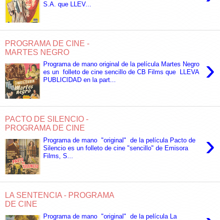
S.A. que LLEV...
PROGRAMA DE CINE -
MARTES NEGRO
›
Programa de mano original de la película Martes Negro
es un folleto de cine sencillo de CB Films que LLEVA
PUBLICIDAD en la part...
PACTO DE SILENCIO -
PROGRAMA DE CINE
›
Programa de mano "original" de la película Pacto de
Silencio es un folleto de cine "sencillo" de Emisora
Films, S...
LA SENTENCIA - PROGRAMA
DE CINE
Programa de mano "original" de la película La