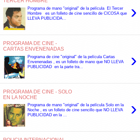
TERCER HOMBRE
›
Programa de mano "original" de la película El Tercer
Hombre es un folleto de cine sencillo de CICOSA que
LLEVA PUBLICIDA...
PROGRAMA DE CINE -
CARTAS ENVENENADAS
›
Programa de cine "original" de la película Cartas
Envenenadas , es un folleto de mano que NO LLEVA
PUBLICIDAD en la parte tra...
PROGRAMA DE CINE - SOLO
EN LA NOCHE
›
Programa de mano "original" de la película Solo en la
Noche , es un folleto de cine sencillo que NO LLEVA
PUBLICIDAD en la ...
POLICIA INTERNACIONAL -