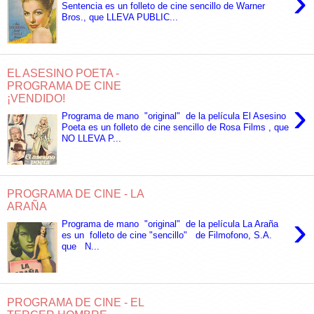
›
Sentencia es un folleto de cine sencillo de Warner
Bros., que LLEVA PUBLIC...
EL ASESINO POETA -
PROGRAMA DE CINE
¡VENDIDO!
›
Programa de mano "original" de la película El Asesino
Poeta es un folleto de cine sencillo de Rosa Films , que
NO LLEVA P...
PROGRAMA DE CINE - LA
ARAÑA
›
Programa de mano "original" de la película La Araña
es un folleto de cine "sencillo" de Filmofono, S.A.
que N...
PROGRAMA DE CINE - EL