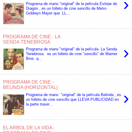
›
Programa de mano "original" de la película Estirpe de
Dragón , es un folleto de cine sencillo de Metro
Goldwyn Mayer que LL...
PROGRAMA DE CINE - LA
SENDA TENEBROSA
›
Programa de mano "original" de la película La Senda
Tenebrosa es un folleto de cine "sencillo" de Warner
Bros. q...
PROGRAMA DE CINE -
BELINDA (HORIZONTAL)
›
Programa de mano "original" de la película Belinda , es
un folleto de cine sencillo que LLEVA PUBLICIDAD en
la parte traser...
EL ARBOL DE LA VIDA -