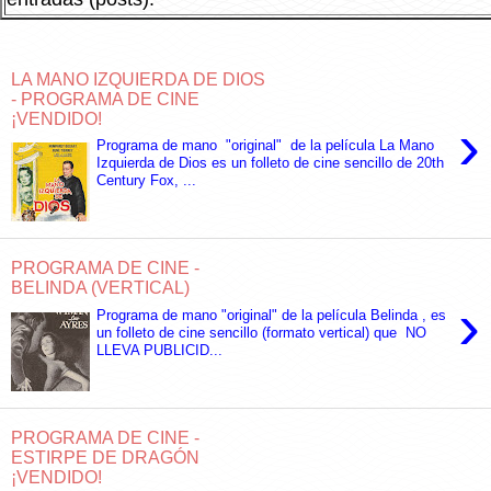
LA MANO IZQUIERDA DE DIOS
- PROGRAMA DE CINE
¡VENDIDO!
›
Programa de mano "original" de la película La Mano
Izquierda de Dios es un folleto de cine sencillo de 20th
Century Fox, ...
PROGRAMA DE CINE -
BELINDA (VERTICAL)
›
Programa de mano "original" de la película Belinda , es
un folleto de cine sencillo (formato vertical) que NO
LLEVA PUBLICID...
PROGRAMA DE CINE -
ESTIRPE DE DRAGÓN
¡VENDIDO!