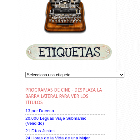
PROGRAMAS DE CINE - DESPLAZA LA
BARRA LATERAL PARA VER LOS
TÍTULOS
13 por Docena
20.000 Leguas Viaje Submarino
(Vendido)
21 Días Juntos
24 Horas de la Vida de una Mujer