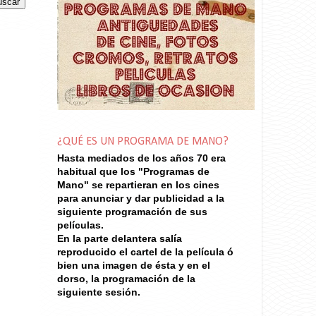
¿QUÉ ES UN PROGRAMA DE MANO?
Hasta mediados de los años 70
era
habitual que los "Programas de
Mano" se repartieran en los cines
para anunciar y dar publicidad a la
siguiente programación de sus
películas.
En la parte delantera salía
reproducido el cartel de la película ó
bien una imagen de ésta y en el
dorso, la programación de la
siguiente sesión.