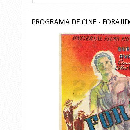
PROGRAMA DE CINE - FORAJID