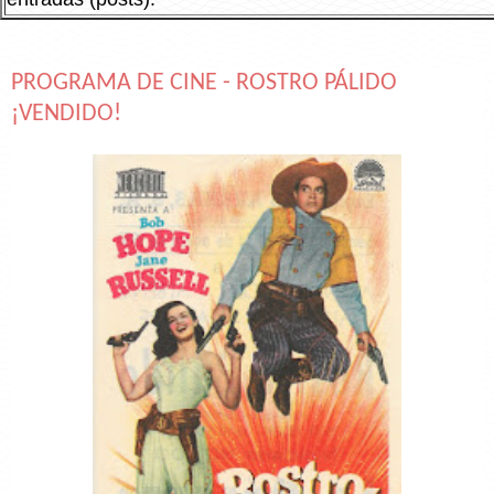
PROGRAMA DE CINE - ROSTRO PÁLIDO
¡VENDIDO!