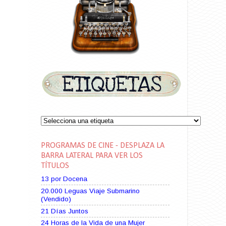
PROGRAMAS DE CINE - DESPLAZA LA
BARRA LATERAL PARA VER LOS
TÍTULOS
13 por Docena
20.000 Leguas Viaje Submarino
(Vendido)
21 Días Juntos
24 Horas de la Vida de una Mujer