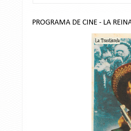
PROGRAMA DE CINE - LA REIN