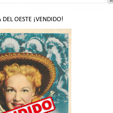
A DEL OESTE ¡VENDIDO!