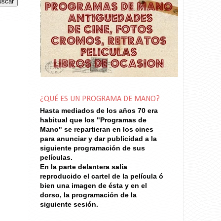
¿QUÉ ES UN PROGRAMA DE MANO?
Hasta mediados de los años 70
era
habitual que los "Programas de
Mano" se repartieran en los cines
para anunciar y dar publicidad a la
siguiente programación de sus
películas.
En la parte delantera salía
reproducido el cartel de la película ó
bien una imagen de ésta y en el
dorso, la programación de la
siguiente sesión.