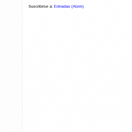
Suscribirse a:
Entradas (Atom)