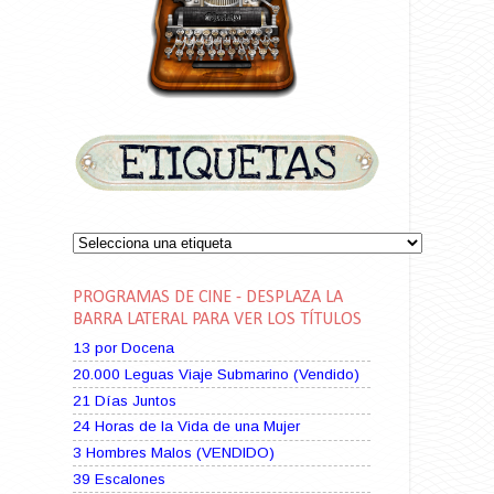
PROGRAMAS DE CINE - DESPLAZA LA
BARRA LATERAL PARA VER LOS TÍTULOS
13 por Docena
20.000 Leguas Viaje Submarino (Vendido)
21 Días Juntos
24 Horas de la Vida de una Mujer
3 Hombres Malos (VENDIDO)
39 Escalones