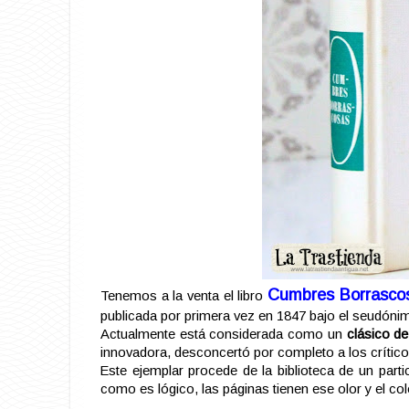
Cumbres Borrasco
Tenemos a la venta el libro
publicada por primera vez en 1847 bajo el seudónimo
Actualmente está considerada como un
clásico de 
innovadora, desconcertó por completo a los crítico
Este ejemplar procede de la biblioteca de un part
como es lógico, las páginas tienen ese olor y el colo