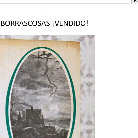
S BORRASCOSAS ¡VENDIDO!