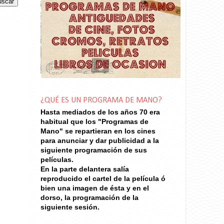
¿QUÉ ES UN PROGRAMA DE MANO?
Hasta mediados de los años 70
era
habitual que los "Programas de
Mano" se repartieran en los cines
para anunciar y dar publicidad a la
siguiente programación de sus
películas.
En la parte delantera salía
reproducido el cartel de la película ó
bien una imagen de ésta y en el
dorso, la programación de la
siguiente sesión.