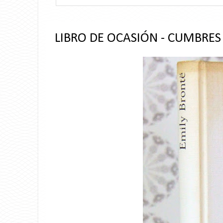
LIBRO DE OCASIÓN - CUMBRE