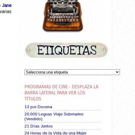
o
Jane
varias
PROGRAMAS DE CINE - DESPLAZA LA
BARRA LATERAL PARA VER LOS
TÍTULOS
13 por Docena
20.000 Leguas Viaje Submarino
(Vendido)
21 Días Juntos
24 Horas de la Vida de una Mujer