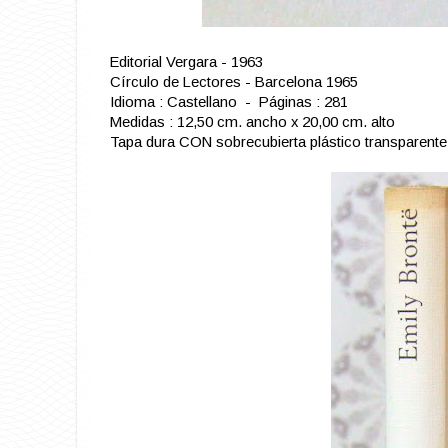
Editorial Vergara - 1963
Círculo de Lectores - Barcelona 1965
Idioma : Castellano - Páginas : 281
Medidas : 12,50 cm. ancho x 20,00 cm. alto
Tapa dura CON sobrecubierta plástico transparente