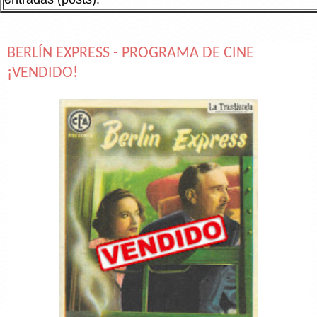
BERLÍN EXPRESS - PROGRAMA DE CINE
¡VENDIDO!