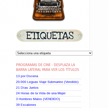
PROGRAMAS DE CINE - DESPLAZA LA
BARRA LATERAL PARA VER LOS TÍTULOS
13 por Docena
20.000 Leguas Viaje Submarino (Vendido)
21 Días Juntos
24 Horas de la Vida de una Mujer
3 Hombres Malos (VENDIDO)
39 Escalones