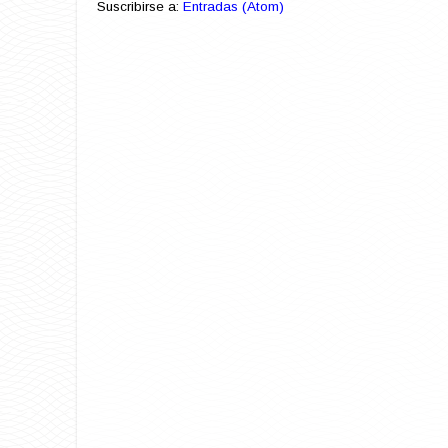
Suscribirse a:
Entradas (Atom)