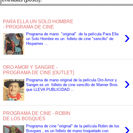
PARA ELLA UN SOLO HOMBRE
- PROGRAMA DE CINE
›
Programa de mano "original" de la película Para Ella
un Solo Hombre es un folleto de cine "sencillo" de
Hispamex ...
ORO AMOR Y SANGRE -
PROGRAMA DE CINE [OUTLET]
›
Programa de mano original de la película Oro Amor y
Sangre es un folleto de cine sencillo de Warner Bros.
que LLEVA PUBLICIDAD ...
PROGRAMA DE CINE - ROBIN
DE LOS BOSQUES
›
Programa de cine "original" de la película Robin de los
Bosques , es un folleto de mano troquelado con