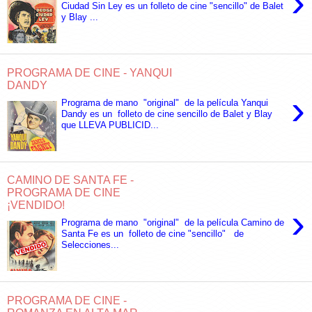
›
Ciudad Sin Ley es un folleto de cine "sencillo" de Balet
y Blay ...
PROGRAMA DE CINE - YANQUI
DANDY
›
Programa de mano "original" de la película Yanqui
Dandy es un folleto de cine sencillo de Balet y Blay
que LLEVA PUBLICID...
CAMINO DE SANTA FE -
PROGRAMA DE CINE
¡VENDIDO!
›
Programa de mano "original" de la película Camino de
Santa Fe es un folleto de cine "sencillo" de
Selecciones...
PROGRAMA DE CINE -