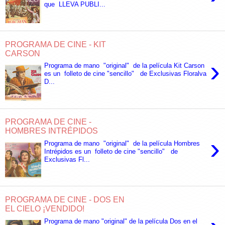
que LLEVA PUBLI...
PROGRAMA DE CINE - KIT
CARSON
›
Programa de mano "original" de la película Kit Carson
es un folleto de cine "sencillo" de Exclusivas Floralva
D...
PROGRAMA DE CINE -
HOMBRES INTRÉPIDOS
›
Programa de mano "original" de la película Hombres
Intrépidos es un folleto de cine "sencillo" de
Exclusivas Fl...
PROGRAMA DE CINE - DOS EN
EL CIELO ¡VENDIDO!
Programa de mano "original" de la película Dos en el