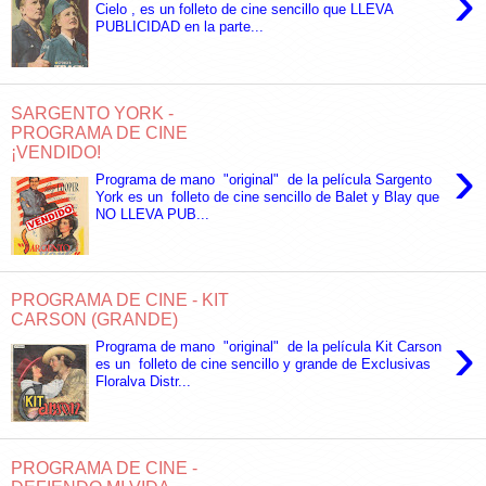
›
Cielo , es un folleto de cine sencillo que LLEVA
PUBLICIDAD en la parte...
SARGENTO YORK -
PROGRAMA DE CINE
¡VENDIDO!
›
Programa de mano "original" de la película Sargento
York es un folleto de cine sencillo de Balet y Blay que
NO LLEVA PUB...
PROGRAMA DE CINE - KIT
CARSON (GRANDE)
›
Programa de mano "original" de la película Kit Carson
es un folleto de cine sencillo y grande de Exclusivas
Floralva Distr...
PROGRAMA DE CINE -