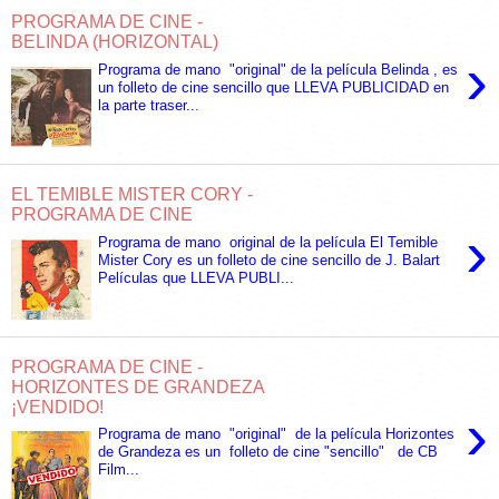
PROGRAMA DE CINE -
BELINDA (HORIZONTAL)
›
Programa de mano "original" de la película Belinda , es
un folleto de cine sencillo que LLEVA PUBLICIDAD en
la parte traser...
EL TEMIBLE MISTER CORY -
PROGRAMA DE CINE
›
Programa de mano original de la película El Temible
Mister Cory es un folleto de cine sencillo de J. Balart
Películas que LLEVA PUBLI...
PROGRAMA DE CINE -
HORIZONTES DE GRANDEZA
¡VENDIDO!
›
Programa de mano "original" de la película Horizontes
de Grandeza es un folleto de cine "sencillo" de CB
Film...