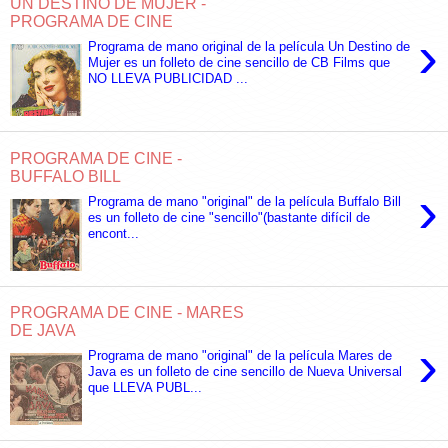
UN DESTINO DE MUJER -
PROGRAMA DE CINE
›
Programa de mano original de la película Un Destino de
Mujer es un folleto de cine sencillo de CB Films que
NO LLEVA PUBLICIDAD ...
PROGRAMA DE CINE -
BUFFALO BILL
›
Programa de mano "original" de la película Buffalo Bill
es un folleto de cine "sencillo"(bastante difícil de
encont...
PROGRAMA DE CINE - MARES
DE JAVA
›
Programa de mano "original" de la película Mares de
Java es un folleto de cine sencillo de Nueva Universal
que LLEVA PUBL...