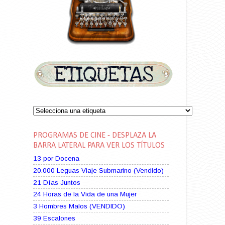
PROGRAMAS DE CINE - DESPLAZA LA
BARRA LATERAL PARA VER LOS TÍTULOS
13 por Docena
20.000 Leguas Viaje Submarino (Vendido)
21 Días Juntos
24 Horas de la Vida de una Mujer
3 Hombres Malos (VENDIDO)
39 Escalones