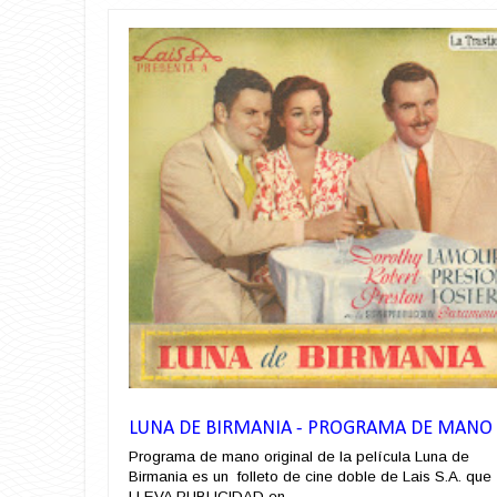
LUNA DE BIRMANIA - PROGRAMA DE MANO
Programa de mano original de la película Luna de
Birmania es un folleto de cine doble de Lais S.A. que
LLEVA PUBLICIDAD en ...